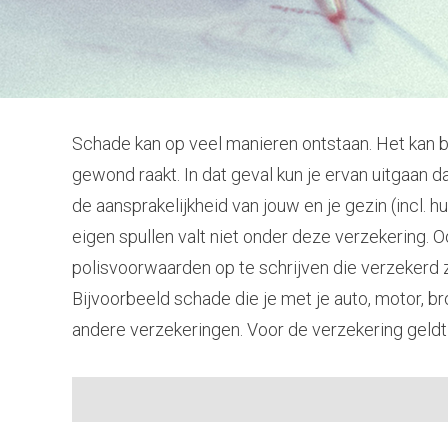
Schade kan op veel manieren ontstaan. Het kan b
gewond raakt. In dat geval kun je ervan uitgaan d
de aansprakelijkheid van jouw en je gezin (incl.
eigen spullen valt niet onder deze verzekering. Ook
polisvoorwaarden op te schrijven die verzekerd z
Bijvoorbeeld schade die je met je auto, motor, br
andere verzekeringen. Voor de verzekering geldt