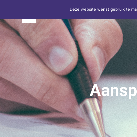
Deze website wenst gebruik te ma
Aansp