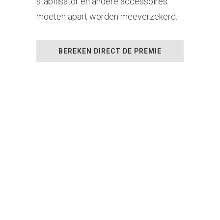
stabilisator en andere accessoires
moeten apart worden meeverzekerd.
BEREKEN DIRECT DE PREMIE