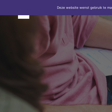
Deze website wenst gebruik te ma