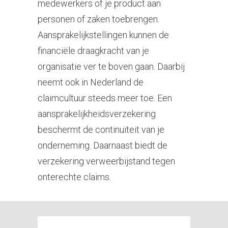
medewerkers of je product aan
personen of zaken toebrengen.
Aansprakelijkstellingen kunnen de
financiële draagkracht van je
organisatie ver te boven gaan. Daarbij
neemt ook in Nederland de
claimcultuur steeds meer toe. Een
aansprakelijkheidsverzekering
beschermt de continuïteit van je
onderneming. Daarnaast biedt de
verzekering verweerbijstand tegen
onterechte claims.