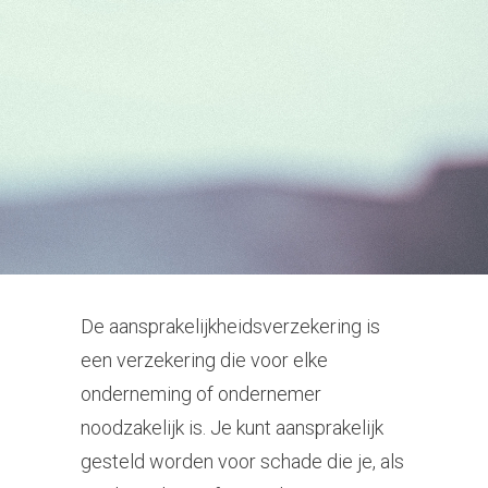
De aansprakelijkheidsverzekering is
een verzekering die voor elke
onderneming of ondernemer
noodzakelijk is. Je kunt aansprakelijk
gesteld worden voor schade die je, als