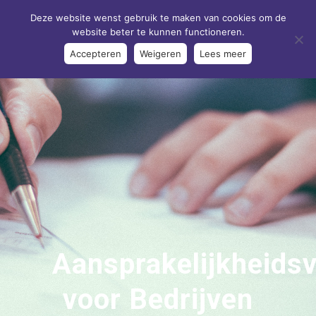
Deze website wenst gebruik te maken van cookies om de
website beter te kunnen functioneren.
Accepteren
Weigeren
Lees meer
Aansprakelijkheids
voor Bedrijven